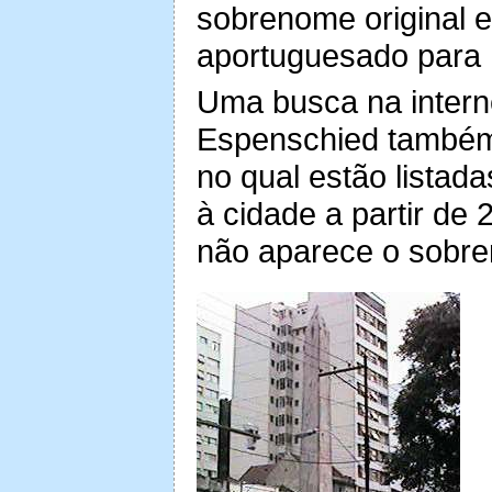
sobrenome original e
aportuguesado para 
Uma busca na intern
Espenschied também 
no qual estão listad
à cidade a partir de
não aparece o sobre